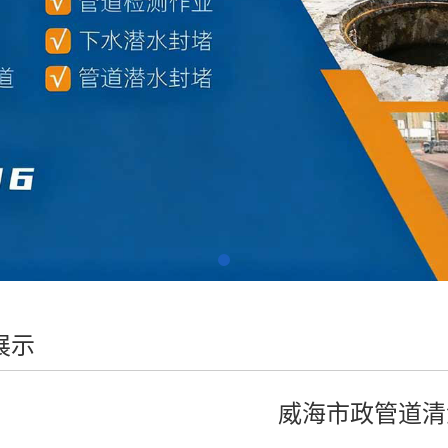
展示
威海市政管道清