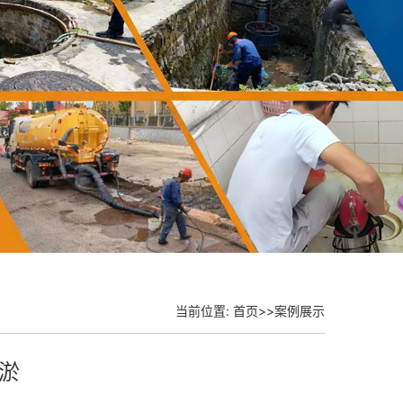
当前位置:
首页
>>
案例展示
淤