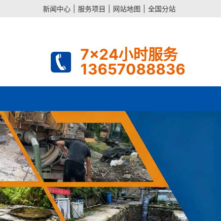
新闻中心
|
服务项目
|
网站地图
|
全国分站
7x24小时服务
13657088836