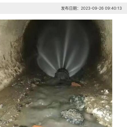
发布日期：2023-09-26 09:40:13