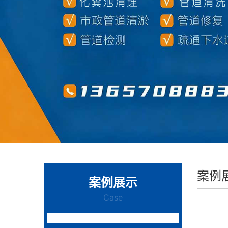
案例
案例展示
Case