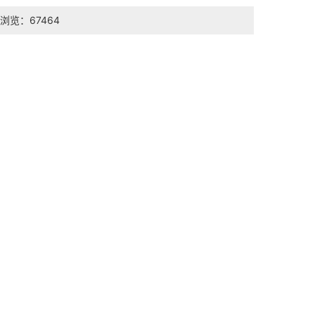
浏览：67464