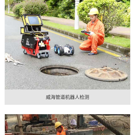
威海管道机器人检测