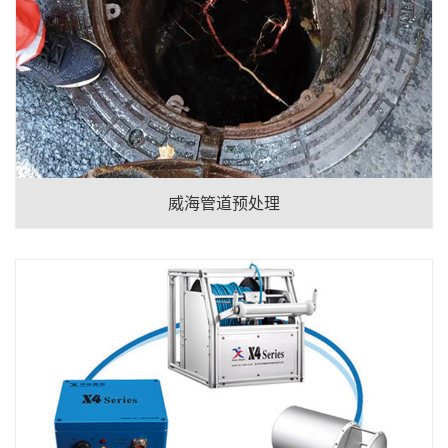
威海管道预处理