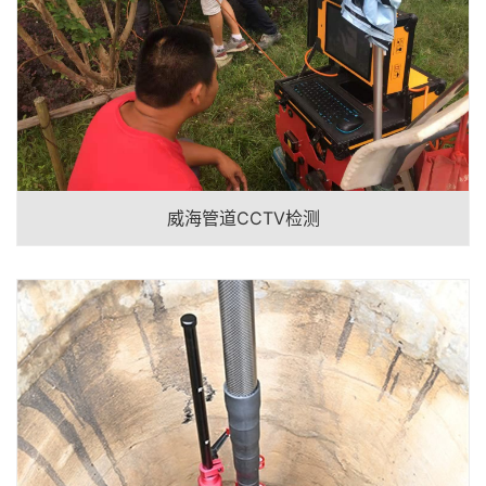
威海管道CCTV检测