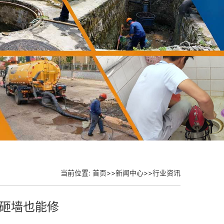
当前位置:
首页
>>
新闻中心
>>
行业资讯
砸墙也能修