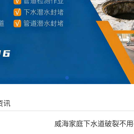
资讯
威海家庭下水道破裂不用