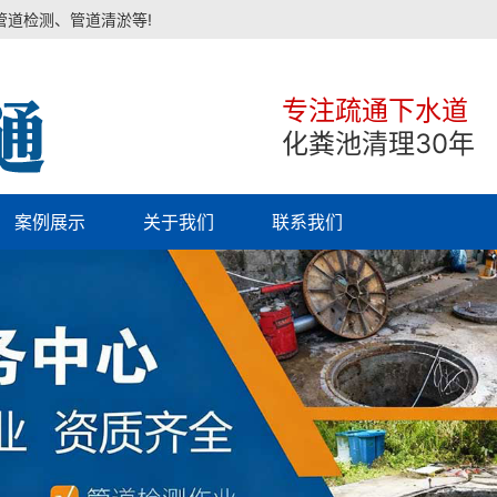
管道检测、管道清淤等!
专注疏通下水道
化粪池清理30年
案例展示
关于我们
联系我们