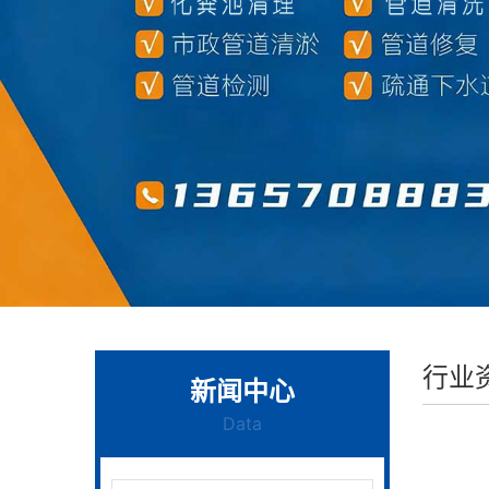
行业
新闻中心
Data