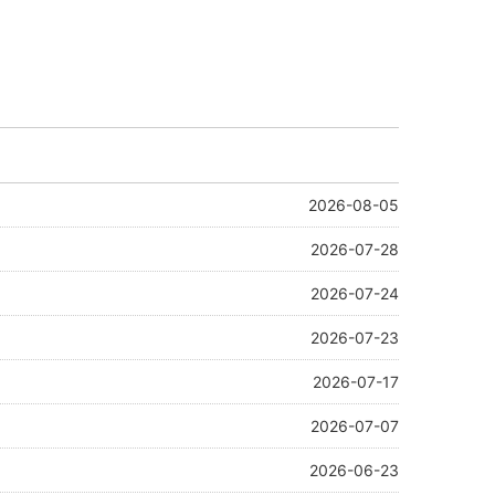
2026-08-05
2026-07-28
2026-07-24
2026-07-23
2026-07-17
2026-07-07
2026-06-23