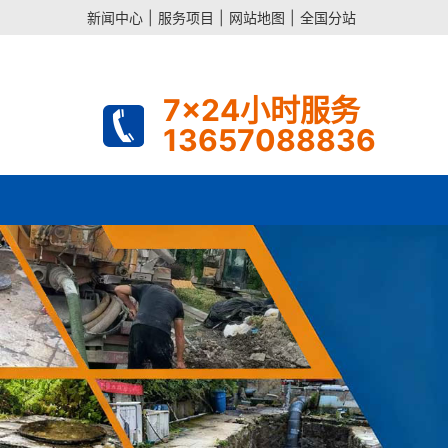
新闻中心
|
服务项目
|
网站地图
|
全国分站
7x24小时服务
13657088836