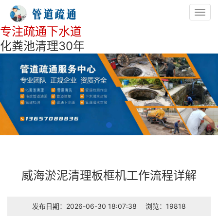
Toggl
navig
专注疏通下水道
化粪池清理30年
威海淤泥清理板框机工作流程详解
发布日期：2026-06-30 18:07:38
浏览：19818