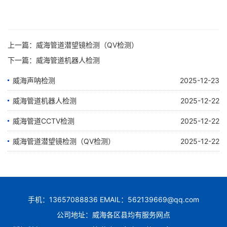
上一篇：
威海管道潜望镜检测（QV检测）
下一篇：
威海管道机器人检测
威海声呐检测
2025-12-23
威海管道机器人检测
2025-12-22
威海管道CCTV检测
2025-12-22
威海管道潜望镜检测（QV检测）
2025-12-22
手机：13657088836 EMAIL：562139669@qq.com
公司地址：威海各区县均有服务网点