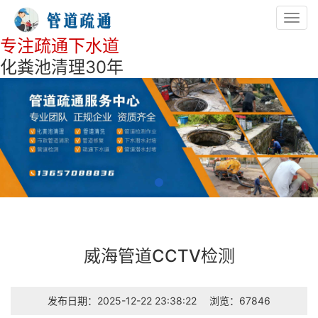
Toggl
navig
专注疏通下水道
化粪池清理30年
威海管道CCTV检测
发布日期：2025-12-22 23:38:22
浏览：67846