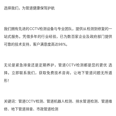
选择我们，为管道健康保驾护航
我们拥有先进的CCTV检测设备与专业团队，提供从检测到修复的一
站式服务。凭借多年的行业经验，已为数百家企业及政府部门提供
可靠的技术支持，客户满意度高达98%。
无论是紧急排查还是定期养护，管道CCTV检测都是您的更优 选
择。立即联系我们，获取免费技术咨询，让地下管道问题无所遁
形！
关键词：管道CCTV检测、管道机器人检测、排水管道检测、管道维
修、地下管道排查、市政管道检测