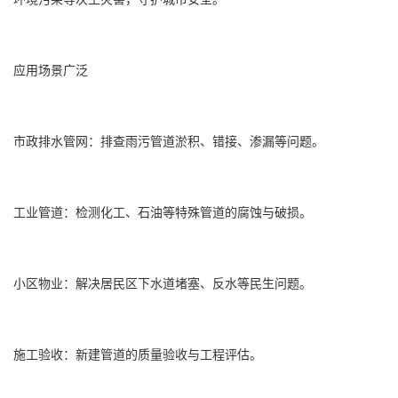
应用场景广泛
市政排水管网：排查雨污管道淤积、错接、渗漏等问题。
工业管道：检测化工、石油等特殊管道的腐蚀与破损。
小区物业：解决居民区下水道堵塞、反水等民生问题。
施工验收：新建管道的质量验收与工程评估。