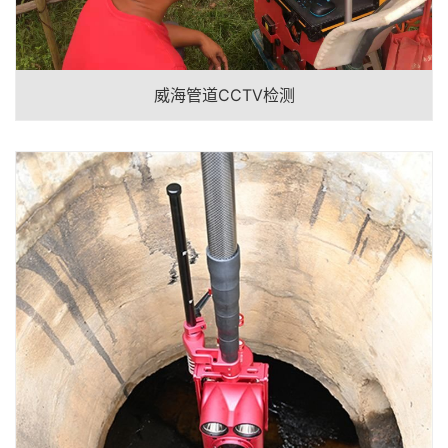
威海管道CCTV检测