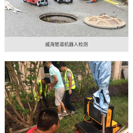
威海管道机器人检测