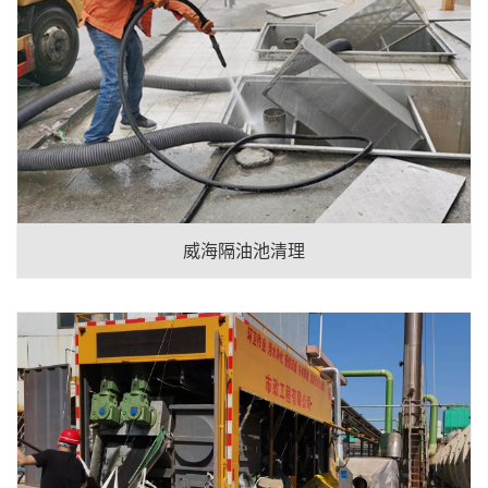
威海隔油池清理