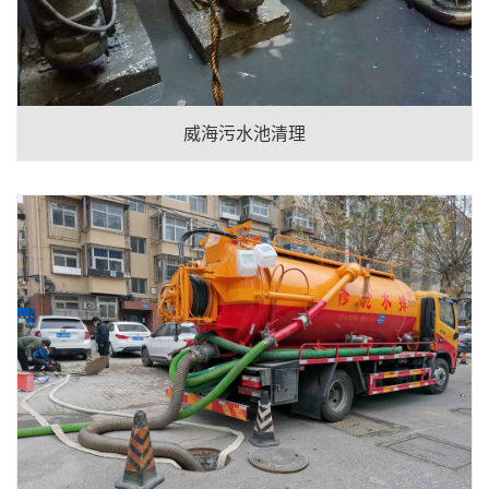
威海污水池清理