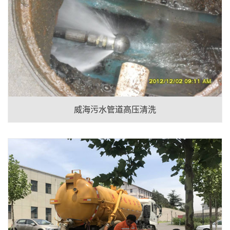
威海污水管道高压清洗