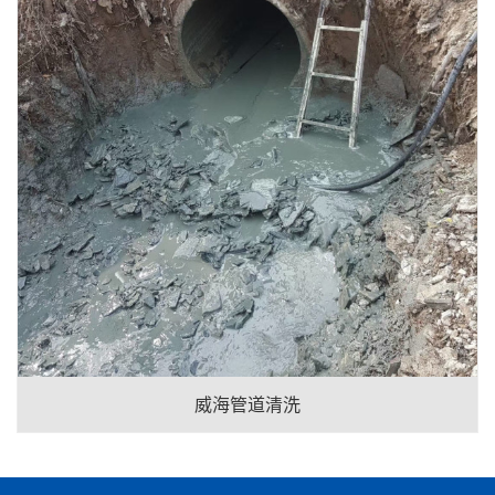
威海管道清洗