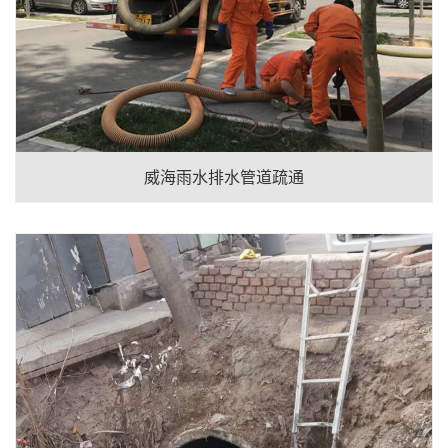
威海雨水排水管道疏通