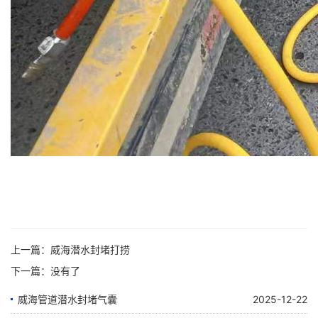
上一篇：
威海潜水封堵打捞
下一篇：没有了
威海管道潜水封堵气囊
2025-12-22