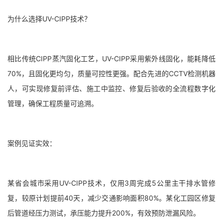
为什么选择UV-CIPP技术？
相比传统CIPP蒸汽固化工艺，UV-CIPP采用紫外线固化，能耗降低
70%，且固化更均匀，质量可控性更强。配合先进的CCTV检测机器
人，可实现修复前评估、施工中监控、修复后验收的全流程数字化
管理，确保工程质量可追溯。
案例见证实效：
某省会城市采用UV-CIPP技术，仅用3周完成5公里主干排水管修
复，较原计划提前40天，减少交通影响面积80%。某化工园区修复
后管道经压力测试，承压能力提升200%，有效预防泄漏风险。