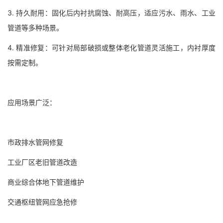
3. 持久耐用：固化后内衬抗腐蚀、耐高压，适应污水、雨水、工业
管道等多种场景。
4. 精准修复：可针对局部破损或整体老化管道灵活施工，内衬厚度
按需定制。
应用场景广泛：
市政排水管网修复
工业厂区老旧管道改造
商业综合体地下管道维护
交通枢纽管网应急抢修