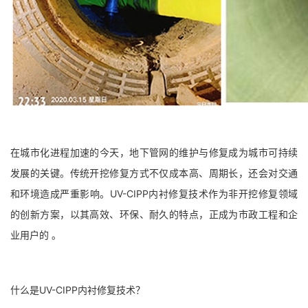
在城市化进程加速的今天，地下管网的维护与修复成为城市可持续
发展的关键。传统开挖修复方式不仅成本高、周期长，还会对交通
和环境造成严重影响。UV-CIPP内衬修复技术作为非开挖修复领域
的创新方案，以其高效、环保、耐久的特点，正成为市政工程和企
业用户的 。
什么是UV-CIPP内衬修复技术？