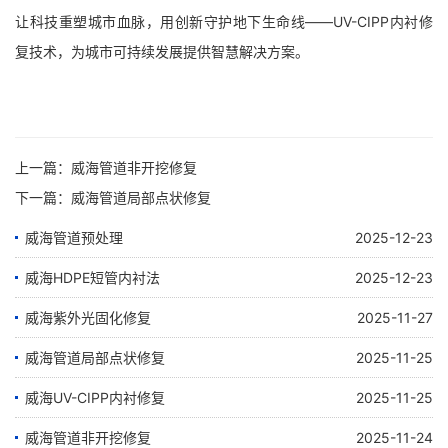
让科技重塑城市血脉，用创新守护地下生命线——UV-CIPP内衬修
复技术，为城市可持续发展提供智慧解决方案。
上一篇：
威海管道非开挖修复
下一篇：
威海管道局部点状修复
威海管道预处理
2025-12-23
威海HDPE短管内衬法
2025-12-23
威海紫外光固化修复
2025-11-27
威海管道局部点状修复
2025-11-25
威海UV-CIPP内衬修复
2025-11-25
威海管道非开挖修复
2025-11-24