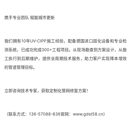
携手专业团队 赋能城市更新
我们拥有10年UV-CIPP施工经验，配备德国进口固化设备和专业检
测系统，已成功完成300+工程项目。从现场勘查到方案设计，从施
工执行到后期维护，提供全周期技术服务，助力客户实现降本增效
的管道管理目标。
立即咨询技术专家，获取定制化管网修复方案！
（联系方式：136-57088-836官网：www.gdst58.cn）