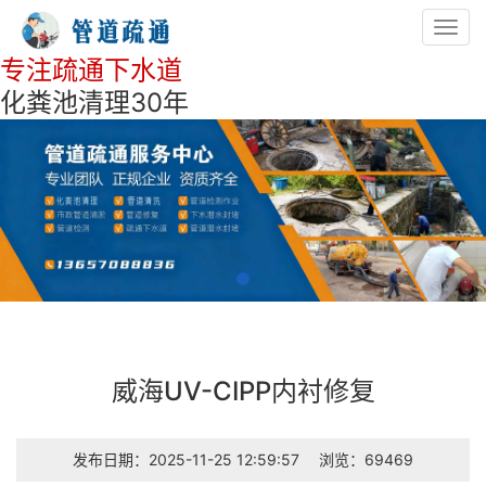
Toggl
navig
专注疏通下水道
化粪池清理30年
威海UV-CIPP内衬修复
发布日期：2025-11-25 12:59:57
浏览：69469