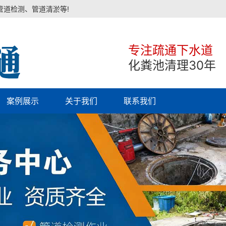
管道检测、管道清淤等!
专注疏通下水道
化粪池清理30年
案例展示
关于我们
联系我们