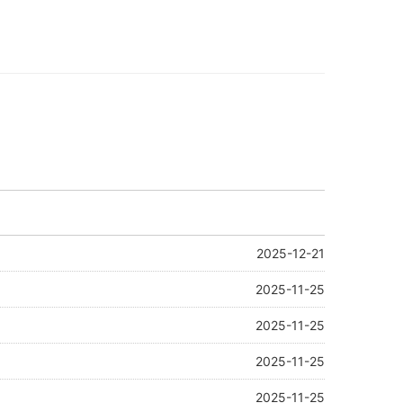
2025-12-21
2025-11-25
2025-11-25
2025-11-25
2025-11-25