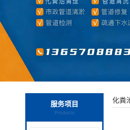
化粪
服务项目
Products