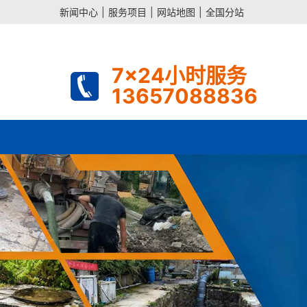
新闻中心
|
服务项目
|
网站地图
|
全国分站
7x24小时服务
13657088836