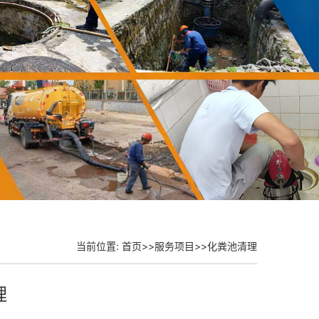
当前位置:
首页
>>
服务项目
>>
化粪池清理
理