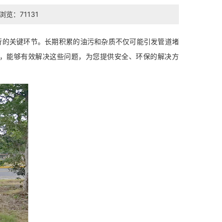
浏览：71131
行的关键环节。长期积累的油污和杂质不仅可能引发管道堵
，能够有效解决这些问题，为您提供安全、环保的解决方