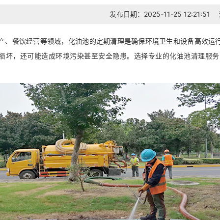
发布日期：2025-11-25 12:21:51
产、餐饮经营等领域，化油池的定期清理是确保环境卫生和设备高效运
损坏，还可能造成环境污染甚至安全隐患。选择专业的化油池清理服务