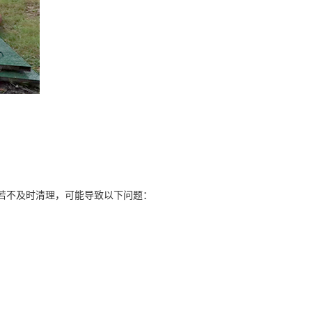
。若不及时清理，可能导致以下问题：