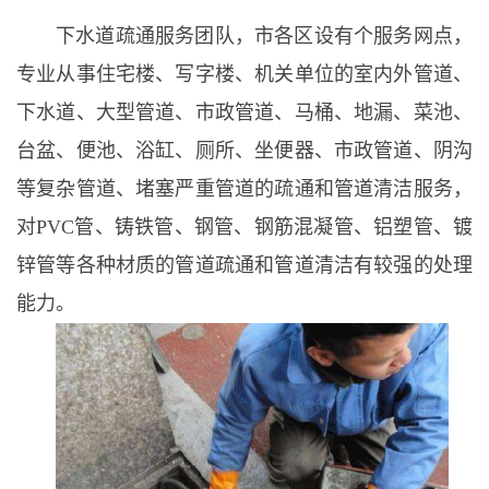
下水道疏通服务团队，市各区设有个服务网点，
专业从事住宅楼、写字楼、机关单位的室内外管道、
下水道、大型管道、市政管道、马桶、地漏、菜池、
台盆、便池、浴缸、厕所、坐便器、市政管道、阴沟
等复杂管道、堵塞严重管道的疏通和管道清洁服务，
对PVC管、铸铁管、钢管、钢筋混凝管、铝塑管、镀
锌管等各种材质的管道疏通和管道清洁有较强的处理
能力。