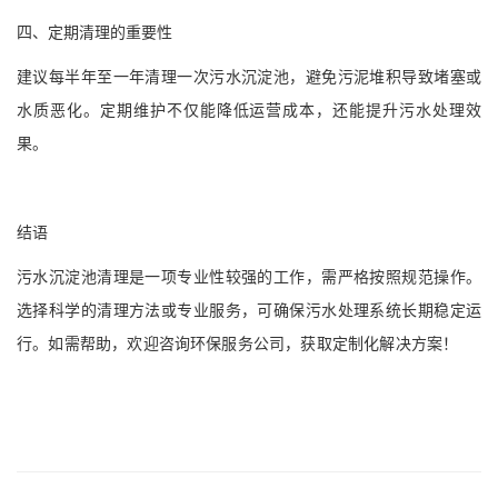
四、定期清理的重要性
建议每半年至一年清理一次污水沉淀池，避免污泥堆积导致堵塞或
水质恶化。定期维护不仅能降低运营成本，还能提升污水处理效
果。
结语
污水沉淀池清理是一项专业性较强的工作，需严格按照规范操作。
选择科学的清理方法或专业服务，可确保污水处理系统长期稳定运
行。如需帮助，欢迎咨询环保服务公司，获取定制化解决方案！