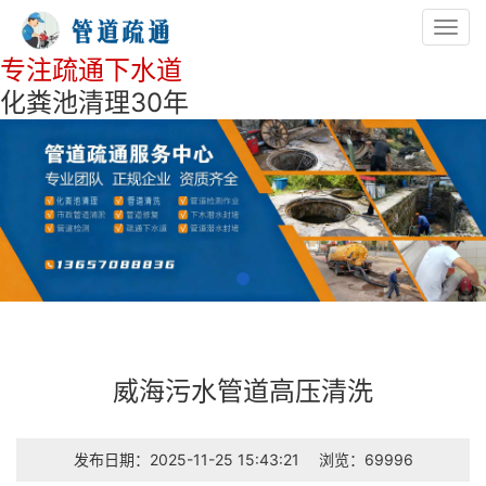
Toggl
navig
专注疏通下水道
化粪池清理30年
威海污水管道高压清洗
发布日期：2025-11-25 15:43:21
浏览：69996