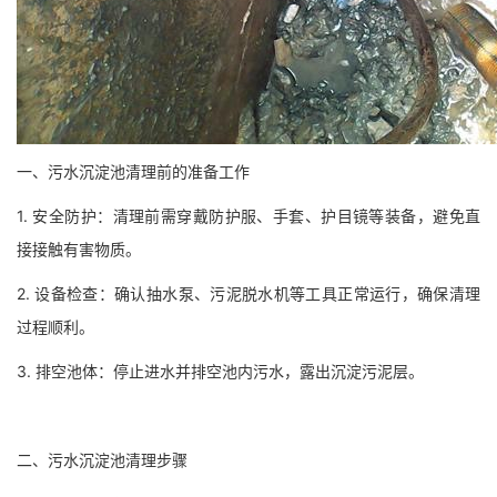
一、污水沉淀池清理前的准备工作
1. 安全防护：清理前需穿戴防护服、手套、护目镜等装备，避免直
接接触有害物质。
2. 设备检查：确认抽水泵、污泥脱水机等工具正常运行，确保清理
过程顺利。
3. 排空池体：停止进水并排空池内污水，露出沉淀污泥层。
二、污水沉淀池清理步骤