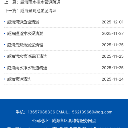
上一篇：
威海雨水排水管道疏通
下一篇：
威海景观池淤泥清理
威海河道鱼塘清淤
2025-12-01
威海隧道排水渠清淤
2025-11-27
威海景观池淤泥清理
2025-11-25
威海污水管道高压清洗
2025-11-25
威海雨水排水管道疏通
2025-11-25
威海管道清洗
2025-11-24
手机：13657088836 EMAIL：562139669@qq.com
公司地址：威海各区县均有服务网点