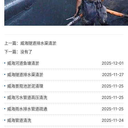
上一篇：
威海隧道排水渠清淤
下一篇：没有了
威海河道鱼塘清淤
2025-12-01
威海隧道排水渠清淤
2025-11-27
威海景观池淤泥清理
2025-11-25
威海污水管道高压清洗
2025-11-25
威海雨水排水管道疏通
2025-11-25
威海管道清洗
2025-11-24